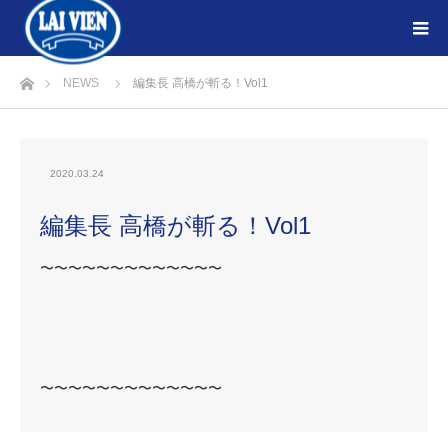
ホーム
NEWS
編集長 高橋が斬る！Vol1
2020.03.24
編集長 高橋が斬る！Vol1
〜〜〜〜〜〜〜〜〜〜〜〜〜
〜〜〜〜〜〜〜〜〜〜〜〜〜