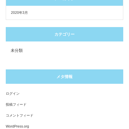
2020年3月
カテゴリー
未分類
メタ情報
ログイン
投稿フィード
コメントフィード
WordPress.org