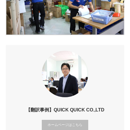
【翻訳事例】QUICK QUICK CO.,LTD
ホームページはこちら