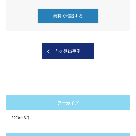
無料で相談する
前の進出事例
アーカイブ
2020年3月