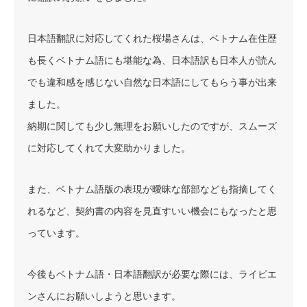
日本語翻訳に対応してくれた桜場さんは、ベトナム在住歴
も長くベトナム語にも堪能な為、日本語訳も日本人が読ん
でも違和感を感じない自然な日本語にしてもらう事が出来
ました。
納期に関しても少し無理をお願いしたのですが、スムーズ
に対応してくれて大変助かりました。
また、ベトナム語版の表現が曖昧な部部なども指摘してく
れるなど、契約書の内容を見直すいい機会にもなったと思
っています。
今後もベトナム語・日本語翻訳が必要な際には、ライビエ
ンさんにお願いしようと思います。