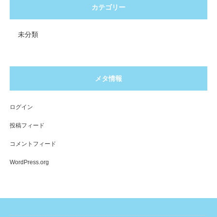
カテゴリー
未分類
メタ情報
ログイン
投稿フィード
コメントフィード
WordPress.org